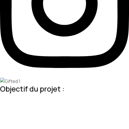
Objectif du projet :