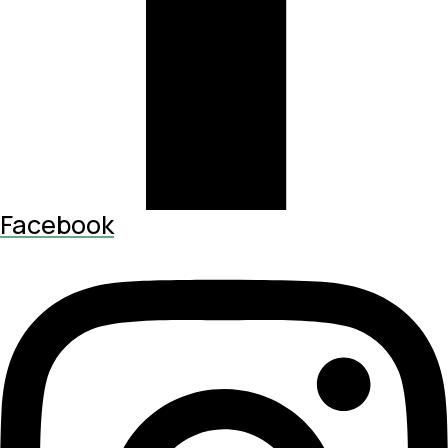
Facebook