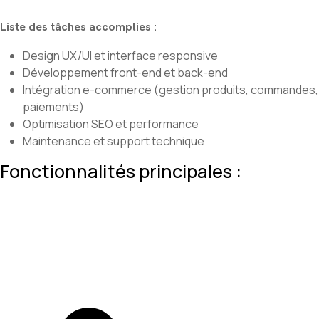
Liste des tâches accomplies :
Design UX/UI et interface responsive
Développement front-end et back-end
Intégration e-commerce (gestion produits, commandes,
paiements)
Optimisation SEO et performance
Maintenance et support technique
Fonctionnalités principales :