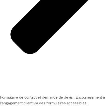
Formulaire de contact et demande de devis : Encouragement à
l'engagement client via des formulaires accessibles.