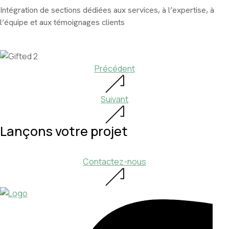
Intégration de sections dédiées aux services, à l’expertise, à
l’équipe et aux témoignages clients
Précédent
Suivant
Lançons votre projet
Contactez-nous