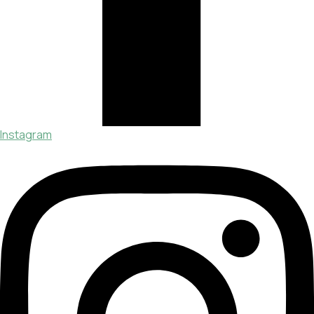
Instagram