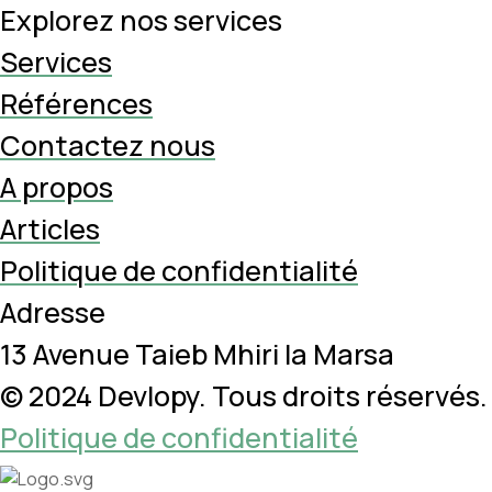
Explorez nos services
Services
Références
Contactez nous
A propos
Articles
Politique de confidentialité
Adresse
13 Avenue Taieb Mhiri la Marsa
© 2024
Devlopy
. Tous droits réservés.
Politique de confidentialité