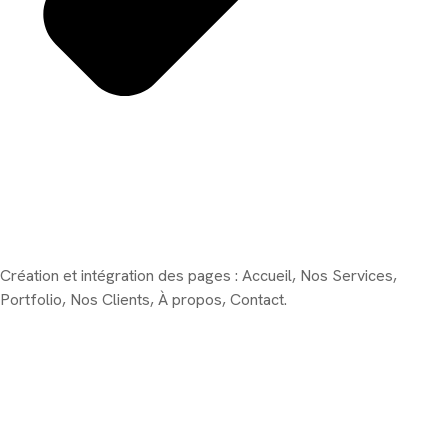
Création et intégration des pages : Accueil, Nos Services,
Portfolio, Nos Clients, À propos, Contact.