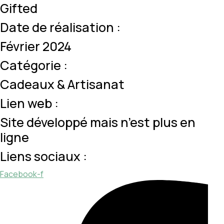
Gifted
Date de réalisation :
Février 2024
Catégorie :
Cadeaux & Artisanat
Lien web :
Site développé mais n’est plus en
ligne
Liens sociaux :
Facebook-f