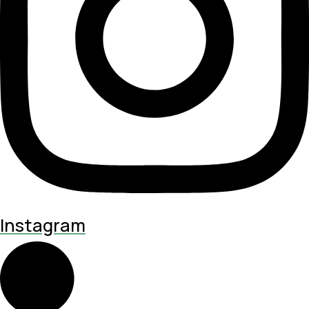
Instagram