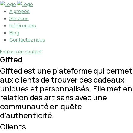
A propos
Services
Références
Blog
Contactez nous
Entrons en contact
Gifted
Gifted est une plateforme qui permet
aux clients de trouver des cadeaux
uniques et personnalisés. Elle met en
relation des artisans avec une
communauté en quête
d'authenticité.
Clients