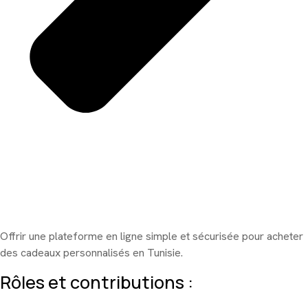
Offrir une plateforme en ligne simple et sécurisée pour acheter
des cadeaux personnalisés en Tunisie.
Rôles et contributions :