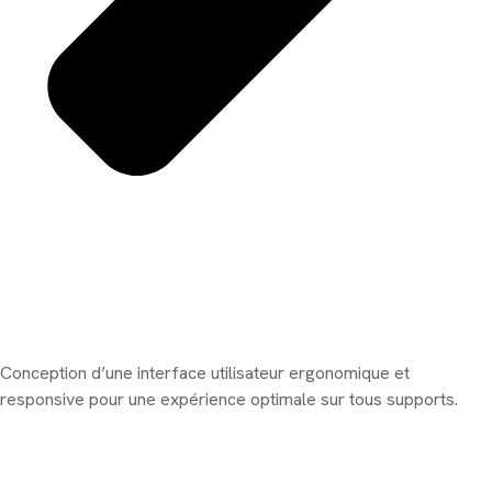
Conception d’une interface utilisateur ergonomique et
responsive pour une expérience optimale sur tous supports.