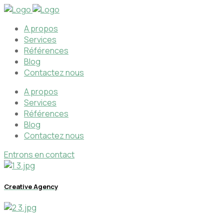
A propos
Services
Références
Blog
Contactez nous
A propos
Services
Références
Blog
Contactez nous
Entrons en contact
Creative Agency