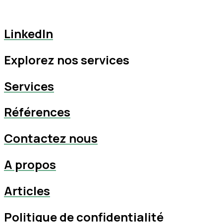
LinkedIn
Explorez nos services
Services
Références
Contactez nous
A propos
Articles
Politique de confidentialité