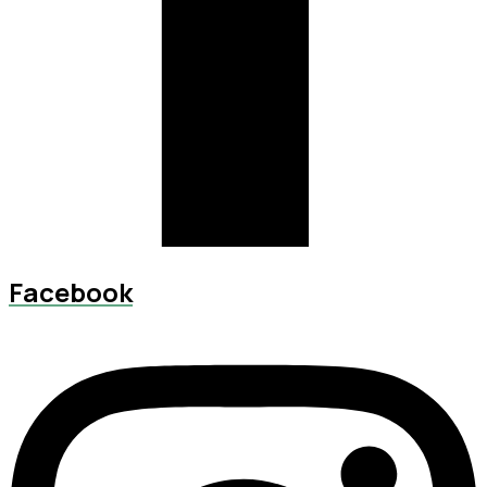
Facebook