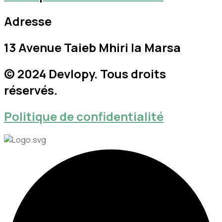
Adresse
13 Avenue Taieb Mhiri la Marsa
© 2024
Devlopy
. Tous droits
réservés.
Politique de confidentialité