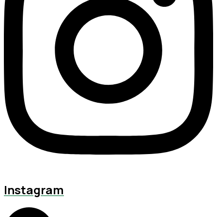
Instagram