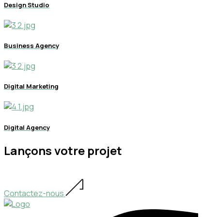
Design Studio
Business Agency
Digital Marketing
Digital Agency
Lançons votre projet
Contactez-nous