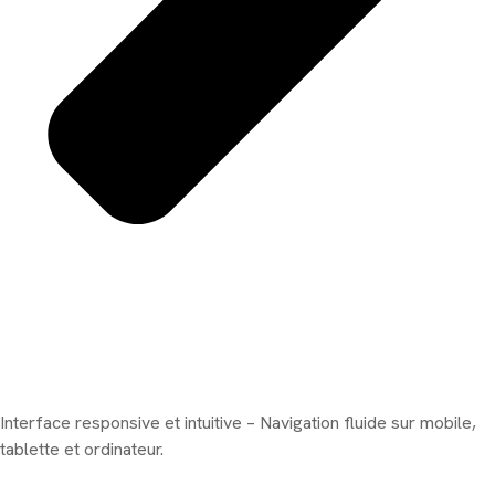
Interface responsive et intuitive – Navigation fluide sur mobile,
tablette et ordinateur.