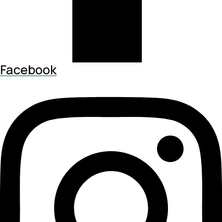
Facebook