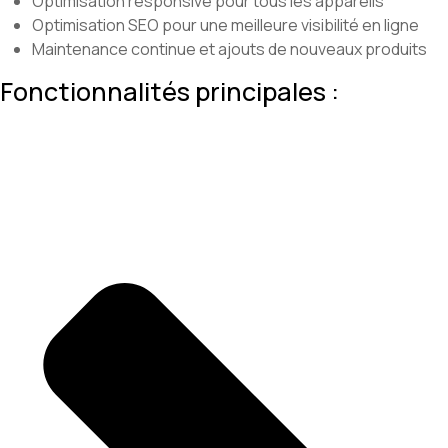
Optimisation responsive pour tous les appareils
Optimisation SEO pour une meilleure visibilité en ligne
Maintenance continue et ajouts de nouveaux produits
Fonctionnalités principales :