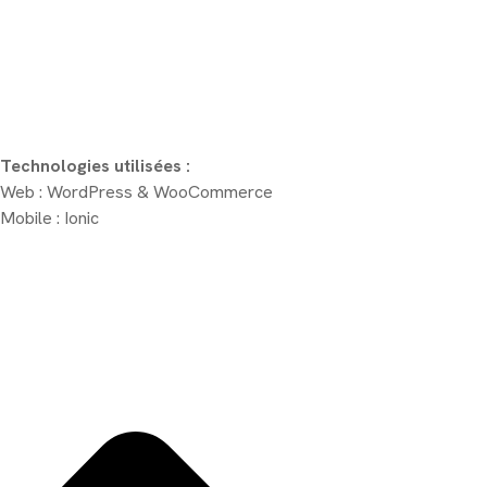
Technologies utilisées :
Web : WordPress & WooCommerce
Mobile : Ionic