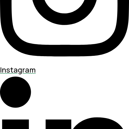
Instagram