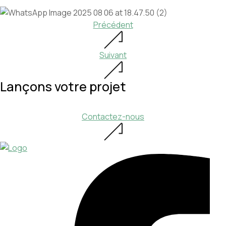
Précédent
Suivant
Lançons votre projet
Contactez-nous