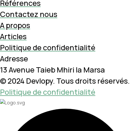
Références
Contactez nous
A propos
Articles
Politique de confidentialité
Adresse
13 Avenue Taieb Mhiri la Marsa
© 2024
Devlopy
. Tous droits réservés.
Politique de confidentialité