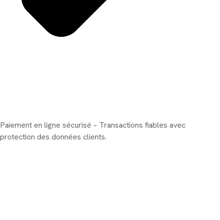
Paiement en ligne sécurisé – Transactions fiables avec
protection des données clients.