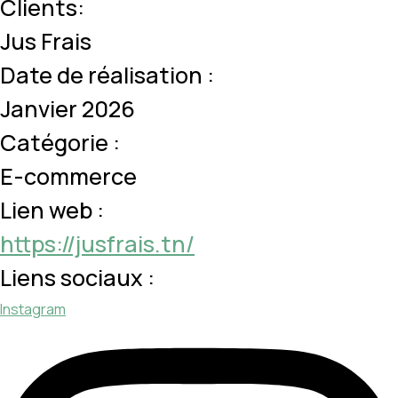
Clients:
Jus Frais
Date de réalisation :
Janvier 2026
Catégorie :
E-commerce
Lien web :
https://jusfrais.tn/
Liens sociaux :
Instagram