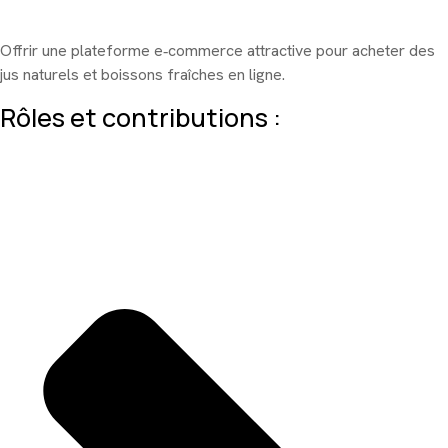
Offrir une plateforme e‑commerce attractive pour acheter des
jus naturels et boissons fraîches en ligne.
Rôles et contributions :