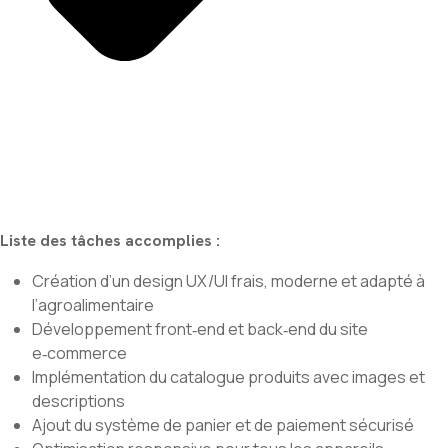
Liste des tâches accomplies :
Création d’un design UX/UI frais, moderne et adapté à
l’agroalimentaire
Développement front‑end et back‑end du site
e‑commerce
Implémentation du catalogue produits avec images et
descriptions
Ajout du système de panier et de paiement sécurisé