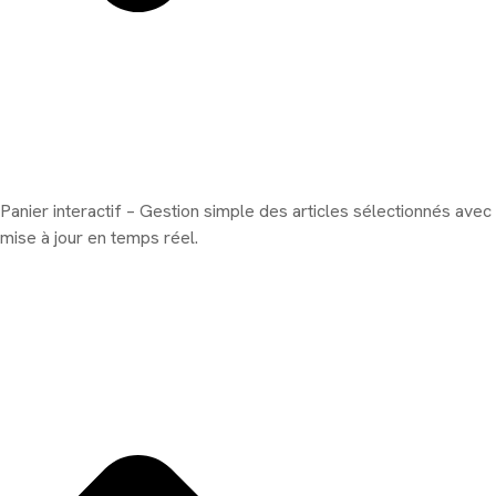
Panier interactif – Gestion simple des articles sélectionnés avec
mise à jour en temps réel.