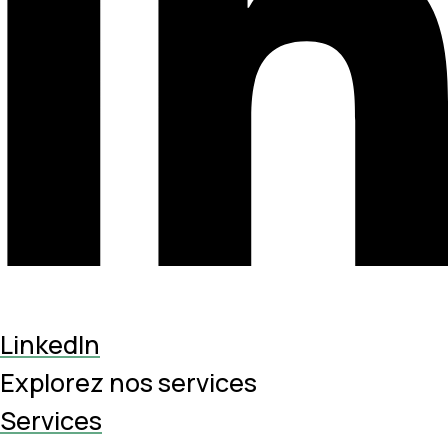
LinkedIn
Explorez nos services
Services