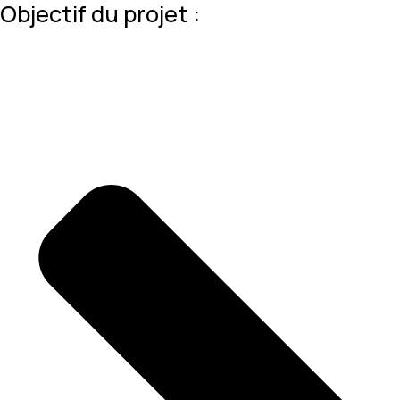
Objectif du projet :