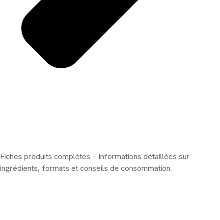
Fiches produits complètes – Informations détaillées sur
ingrédients, formats et conseils de consommation.