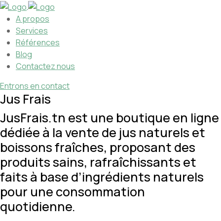
A propos
Services
Références
Blog
Contactez nous
Entrons en contact
Jus Frais
JusFrais.tn est une boutique en ligne
dédiée à la vente de jus naturels et
boissons fraîches, proposant des
produits sains, rafraîchissants et
faits à base d’ingrédients naturels
pour une consommation
quotidienne.