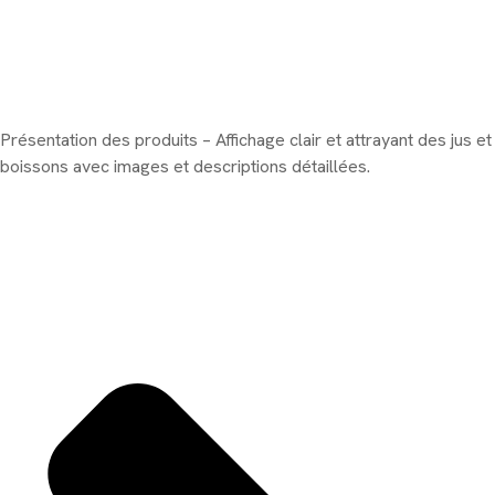
Présentation des produits – Affichage clair et attrayant des jus et
boissons avec images et descriptions détaillées.