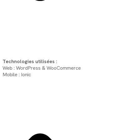
Technologies utilisées :
Web : WordPress & WooCommerce
Mobile : Ionic