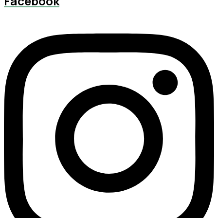
Facebook