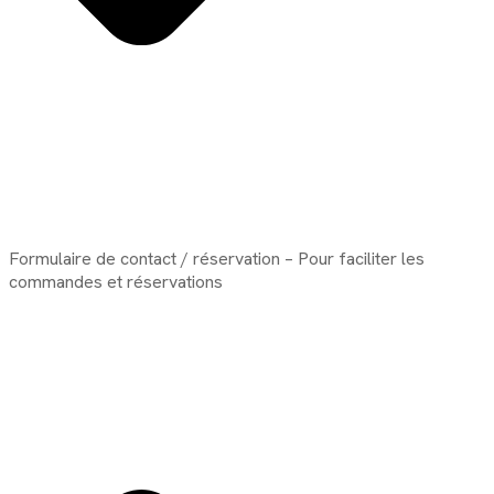
Formulaire de contact / réservation – Pour faciliter les
commandes et réservations