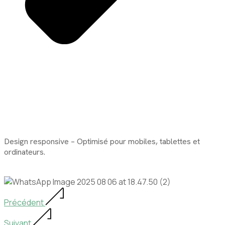
Design responsive – Optimisé pour mobiles, tablettes et
ordinateurs.
Précédent
Suivant