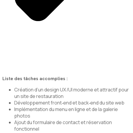
Liste des tâches accomplies :
Création d’un design UX/UI moderne et attractif pour
un site de restauration
Développement front‑end et back‑end du site web
Implémentation du menu en ligne et de la galerie
photos
Ajout du formulaire de contact et réservation
fonctionnel