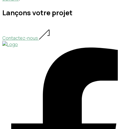
Lançons votre projet
Contactez-nous