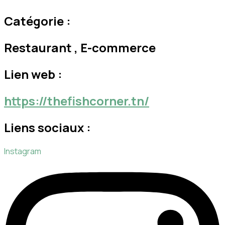
Catégorie :
Restaurant , E-commerce
Lien web :
https://thefishcorner.tn/
Liens sociaux :
Instagram