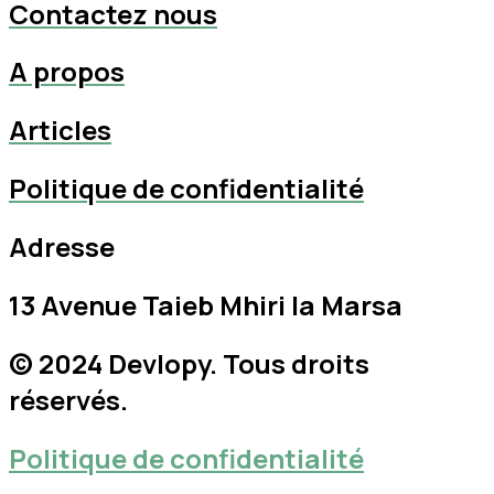
Contactez nous
A propos
Articles
Politique de confidentialité
Adresse
13 Avenue Taieb Mhiri la Marsa
© 2024
Devlopy
. Tous droits
réservés.
Politique de confidentialité