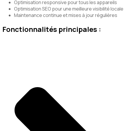
Optimisation responsive pour tous les appareils
Optimisation SEO pour une meilleure visibilité locale
Maintenance continue et mises à jour régulières
Fonctionnalités principales :