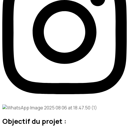
Objectif du projet :