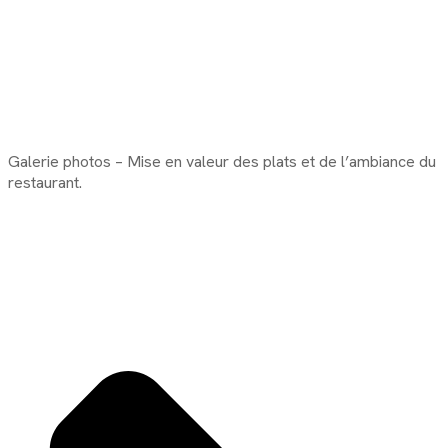
Galerie photos – Mise en valeur des plats et de l’ambiance du
restaurant.