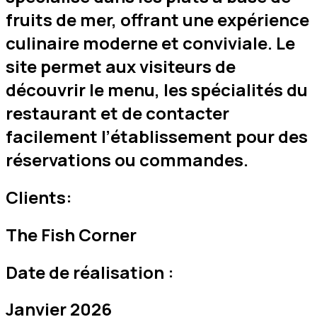
fruits de mer, offrant une expérience
culinaire moderne et conviviale. Le
site permet aux visiteurs de
découvrir le menu, les spécialités du
restaurant et de contacter
facilement l’établissement pour des
réservations ou commandes.
Clients:
The Fish Corner
Date de réalisation :
Janvier 2026