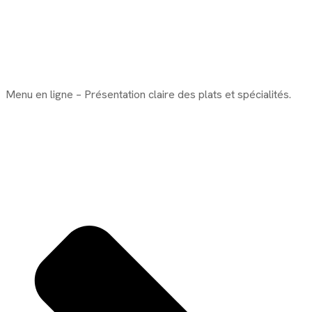
Menu en ligne – Présentation claire des plats et spécialités.