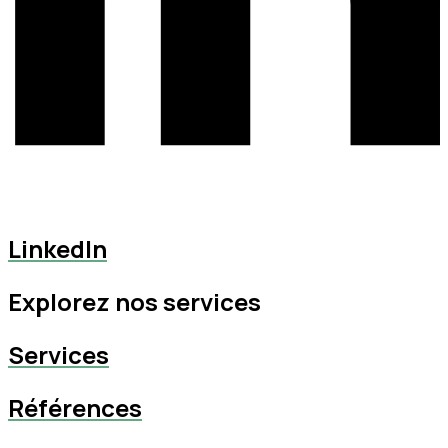
LinkedIn
Explorez nos services
Services
Références