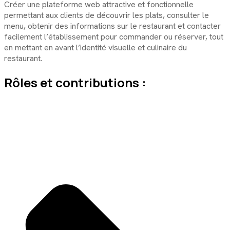
Créer une plateforme web attractive et fonctionnelle
permettant aux clients de découvrir les plats, consulter le
menu, obtenir des informations sur le restaurant et contacter
facilement l’établissement pour commander ou réserver, tout
en mettant en avant l’identité visuelle et culinaire du
restaurant.
Rôles et contributions :