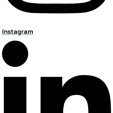
Instagram