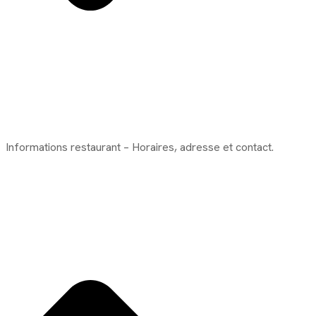
Informations restaurant – Horaires, adresse et contact.