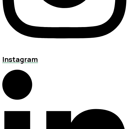
Instagram