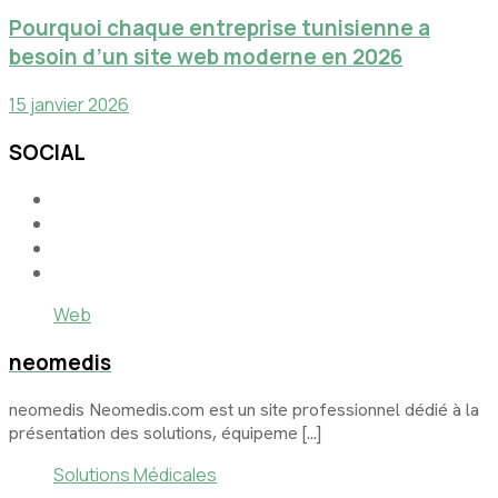
Pourquoi chaque entreprise tunisienne a
besoin d’un site web moderne en 2026
15 janvier 2026
SOCIAL
Web
neomedis
neomedis Neomedis.com est un site professionnel dédié à la
présentation des solutions, équipeme [...]
Solutions Médicales