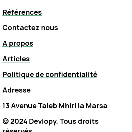
Références
Contactez nous
A propos
Articles
Politique de confidentialité
Adresse
13 Avenue Taieb Mhiri la Marsa
© 2024
Devlopy
. Tous droits
réservés.