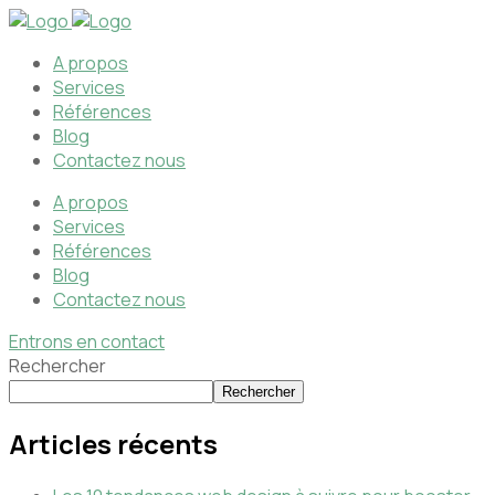
A propos
Services
Références
Blog
Contactez nous
A propos
Services
Références
Blog
Contactez nous
Entrons en contact
Rechercher
Rechercher
Articles récents