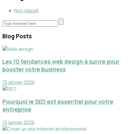
Non classé
Blog Posts
Les 10 tendances web design à suivre pour
booster votre business
15 janvier 2026
Pourquoi le SEO est essentiel pour votre
entreprise
15 janvier 2026