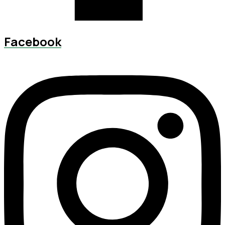
Facebook