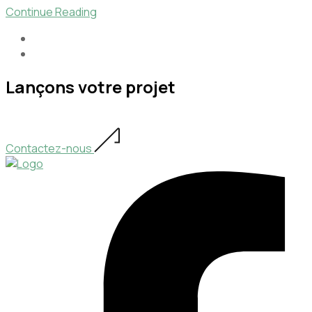
Continue Reading
Lançons votre projet
Contactez-nous