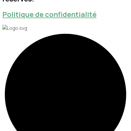
Politique de confidentialité