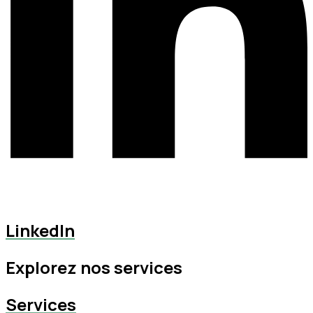
LinkedIn
Explorez nos services
Services